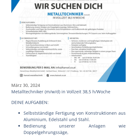
März 30, 2024
Metalltechniker
(m/w/d)
in Vollzeit 38,5 h/Woche
DEINE AUFGABEN:
Selbstständige Fertigung von Konstruktionen aus
Aluminium, Edelstahl und Stahl.
Bedienung unserer Anlagen wie
Doppelgehrungssäge,