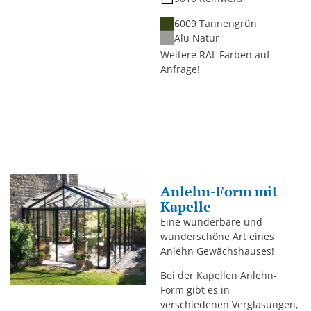
6009 Tannengrün
Alu Natur
Weitere RAL Farben auf
Anfrage!
Anlehn-Form mit
Kapelle
Eine wunderbare und
wunderschöne Art eines
Anlehn Gewächshauses!
Bei der Kapellen Anlehn-
Form gibt es in
verschiedenen Verglasungen,