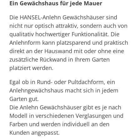
Ein Gewächshaus für jede Mauer
Die HANSEL-Anlehn Gewächshäuser sind
nicht nur optisch attraktiv, sondern auch von
qualitativ hochwertiger Funktionalität. Die
Anlehnform kann platzsparend und praktisch
direkt an der Hauswand mit oder ohne eine
zusätzliche Rückwand in Ihrem Garten
platziert werden.
Egal ob in Rund- oder Pultdachform, ein
Anlehngewächshaus macht sich in jedem
Garten gut.
Die Anlehn Gewächshäuser gibt es je nach
Modell in verschiedenen Verglasungen und
Farben und werden individuell an den
Kunden angepasst.