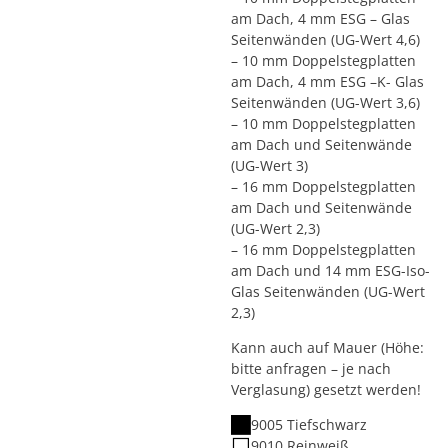
am Dach, 4 mm ESG – Glas
Seitenwänden (UG-Wert 4,6)
– 10 mm Doppelstegplatten
am Dach, 4 mm ESG –K- Glas
Seitenwänden (UG-Wert 3,6)
– 10 mm Doppelstegplatten
am Dach und Seitenwände
(UG-Wert 3)
– 16 mm Doppelstegplatten
am Dach und Seitenwände
(UG-Wert 2,3)
– 16 mm Doppelstegplatten
am Dach und 14 mm ESG-Iso-
Glas Seitenwänden (UG-Wert
2,3)
Kann auch auf Mauer (Höhe:
bitte anfragen – je nach
Verglasung) gesetzt werden!
9005 Tiefschwarz
9010 Reinweiß