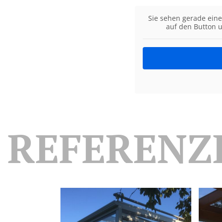
Sie sehen gerade eine
auf den Button u
REFERENZ