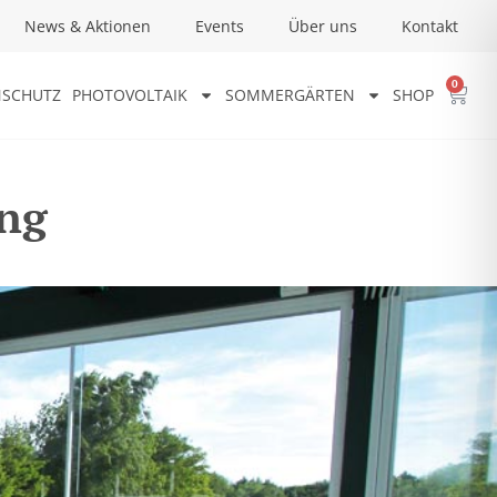
News & Aktionen
Events
Über uns
Kontakt
0
SCHUTZ
PHOTOVOLTAIK
SOMMERGÄRTEN
SHOP
ng