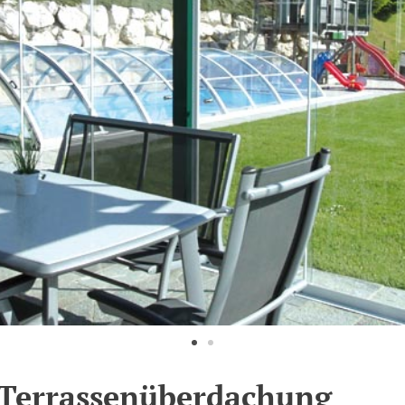
Terrassenüberdachung