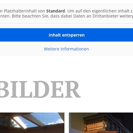
n Platzhalterinhalt von
Standard
. Um auf den eigentlichen Inhalt z
nten. Bitte beachten Sie, dass dabei Daten an Drittanbieter weit
Inhalt entsperren
Weitere Informationen
BILDER