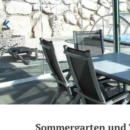
Sommergarten und 