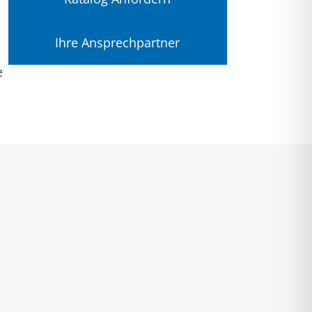
Ihre Ansprechpartner
e