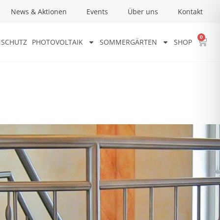
News & Aktionen
Events
Über uns
Kontakt
0
SCHUTZ
PHOTOVOLTAIK
SOMMERGÄRTEN
SHOP