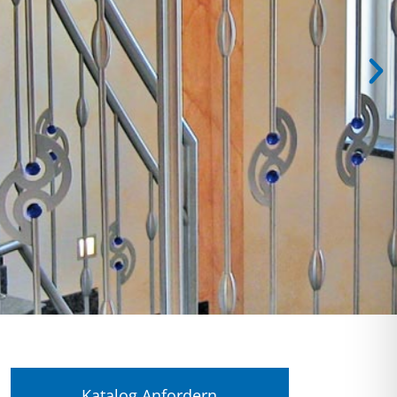
Katalog Anfordern