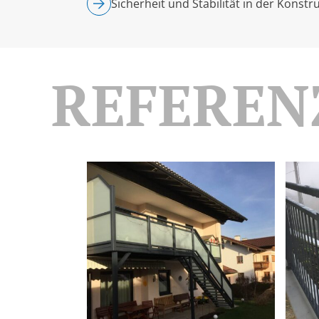
Sicherheit und Stabilität in der Konst
REFEREN