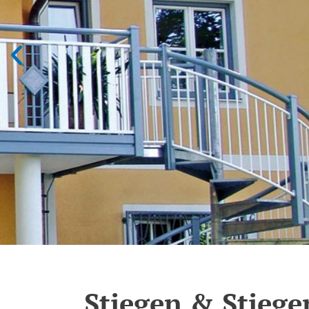
Stiegen & Stiege