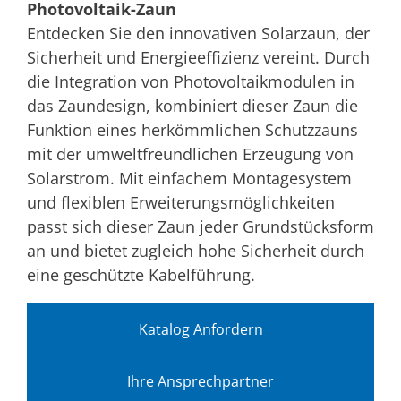
Photovoltaik-Zaun
Entdecken Sie den innovativen Solarzaun, der
Sicherheit und Energieeffizienz vereint. Durch
die Integration von Photovoltaikmodulen in
das Zaundesign, kombiniert dieser Zaun die
Funktion eines herkömmlichen Schutzzauns
mit der umweltfreundlichen Erzeugung von
Solarstrom. Mit einfachem Montagesystem
und flexiblen Erweiterungsmöglichkeiten
passt sich dieser Zaun jeder Grundstücksform
an und bietet zugleich hohe Sicherheit durch
eine geschützte Kabelführung.
Katalog Anfordern
Ihre Ansprechpartner