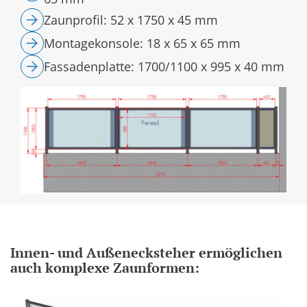
Zaunprofil: 52 x 1750 x 45 mm
Montagekonsole: 18 x 65 x 65 mm
Fassadenplatte: 1700/1100 x 995 x 40 mm
Innen- und Außenecksteher ermöglichen
auch komplexe Zaunformen: