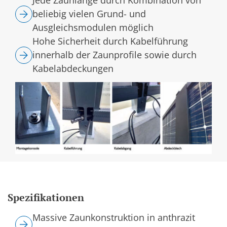
Jede Zaunlänge durch Kombination von
beliebig vielen Grund- und
Ausgleichsmodulen möglich
Hohe Sicherheit durch Kabelführung
innerhalb der Zaunprofile sowie durch
Kabelabdeckungen
Spezifikationen
Massive Zaunkonstruktion in anthrazit