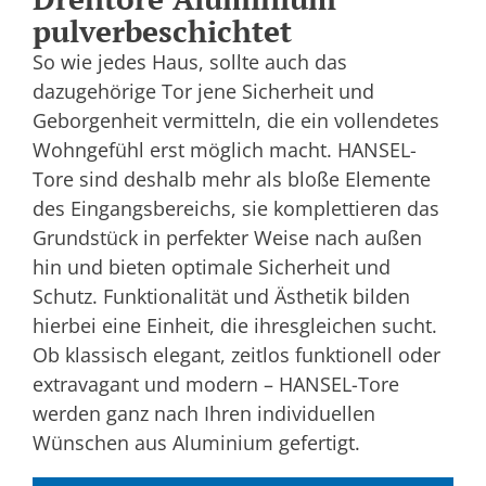
pulverbeschichtet
So wie jedes Haus, sollte auch das
dazugehörige Tor jene Sicherheit und
Geborgenheit vermitteln, die ein vollendetes
Wohngefühl erst möglich macht. HANSEL-
Tore sind deshalb mehr als bloße Elemente
des Eingangsbereichs, sie komplettieren das
Grundstück in perfekter Weise nach außen
hin und bieten optimale Sicherheit und
Schutz. Funktionalität und Ästhetik bilden
hierbei eine Einheit, die ihresgleichen sucht.
Ob klassisch elegant, zeitlos funktionell oder
extravagant und modern – HANSEL-Tore
werden ganz nach Ihren individuellen
Wünschen aus Aluminium gefertigt.