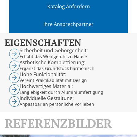
Katalog Anfordern
Ihre Ansprechpartner
EIGENSCHAFTEN
Sicherheit und Geborgenheit:
Erhöht das Wohlgefühl zu Hause
Ästhetische Komplettierung:
Ergänzt das Grundstück harmonisch
Hohe Funktionalität:
Vereint Praktikabilität mit Design
Hochwertiges Material:
Langlebigkeit durch Aluminiumfertigung
Individuelle Gestaltung:
Anpassbar an persönliche Vorlieben
REFERENZBILDER