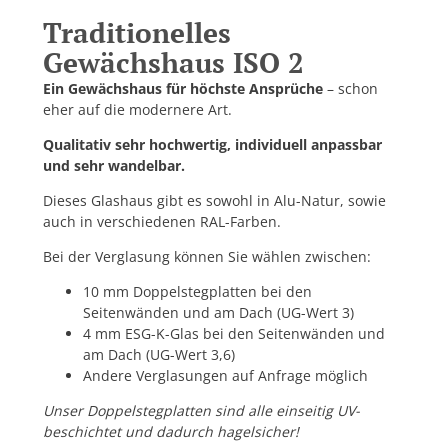
Traditionelles
Gewächshaus ISO 2
Ein Gewächshaus für höchste Ansprüche
– schon
eher auf die modernere Art.
Qualitativ sehr hochwertig, individuell anpassbar
und sehr wandelbar.
Dieses Glashaus gibt es sowohl in Alu-Natur, sowie
auch in verschiedenen RAL-Farben.
Bei der Verglasung können Sie wählen zwischen:
10 mm Doppelstegplatten bei den
Seitenwänden und am Dach (UG-Wert 3)
4 mm ESG-K-Glas bei den Seitenwänden und
am Dach (UG-Wert 3,6)
Andere Verglasungen auf Anfrage möglich
Unser Doppelstegplatten sind alle einseitig UV-
beschichtet und dadurch hagelsicher!