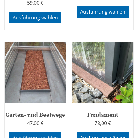
59,00
€
Ausführung wählen
Ausführung wählen
Garten- und Beetwege
Fundament
47,00
€
78,00
€
Ausführung wählen
Ausführung wählen