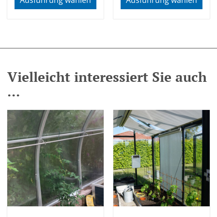
Vielleicht interessiert Sie auch
...