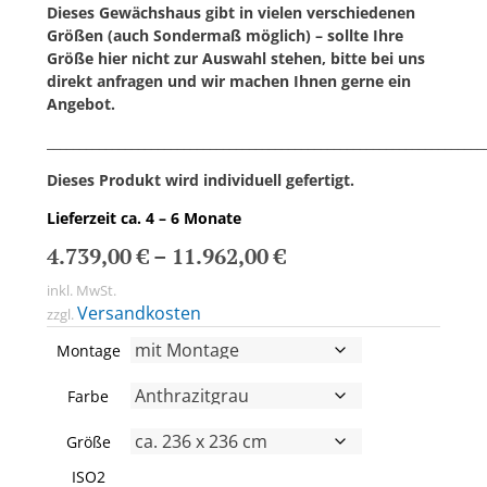
Dieses Gewächshaus gibt in vielen verschiedenen
Größen (auch Sondermaß möglich) – sollte Ihre
Größe hier nicht zur Auswahl stehen, bitte bei uns
direkt anfragen und wir machen Ihnen gerne ein
Angebot.
___________________________________________________________________
Dieses Produkt wird individuell gefertigt.
Lieferzeit ca. 4 – 6 Monate
4.739,00
€
–
11.962,00
€
inkl. MwSt.
Versandkosten
zzgl.
Montage
Farbe
Größe
ISO2