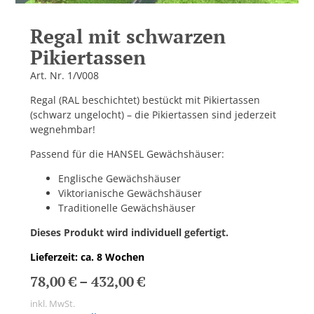
Regal mit schwarzen
Pikiertassen
Art. Nr. 1/V008
Regal (RAL beschichtet) bestückt mit Pikiertassen
(schwarz ungelocht) – die Pikiertassen sind jederzeit
wegnehmbar!
Passend für die HANSEL Gewächshäuser:
Englische Gewächshäuser
Viktorianische Gewächshäuser
Traditionelle Gewächshäuser
Dieses Produkt wird individuell gefertigt.
Lieferzeit: ca. 8 Wochen
78,00
€
–
432,00
€
inkl. MwSt.