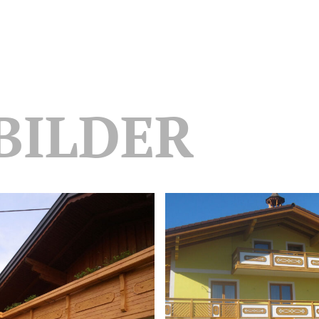
BILDER