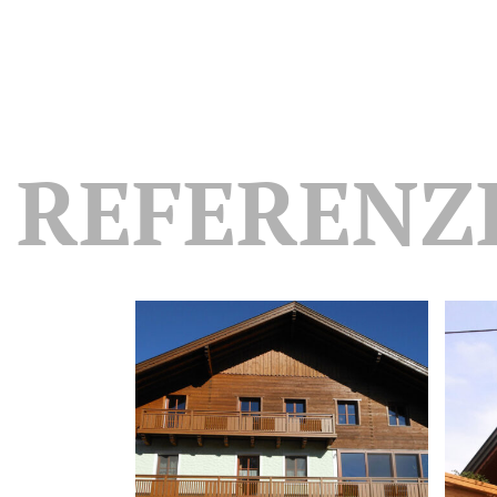
REFERENZ