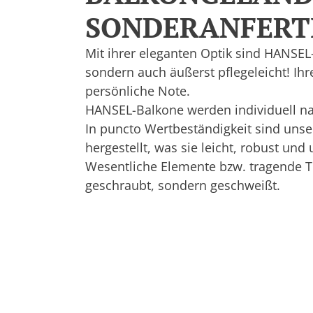
SONDERANFERT
Mit ihrer eleganten Optik sind HANSEL-
sondern auch äußerst pflegeleicht! Ih
persönliche Note.
HANSEL-Balkone werden individuell n
In puncto Wertbeständigkeit sind unse
hergestellt, was sie leicht, robust un
Wesentliche Elemente bzw. tragende T
geschraubt, sondern geschweißt.