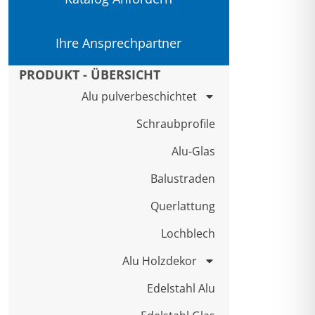
Ihre Ansprechpartner
PRODUKT - ÜBERSICHT
Alu pulverbeschichtet
Schraubprofile
Alu-Glas
Balustraden
Querlattung
Lochblech
Alu Holzdekor
Edelstahl Alu