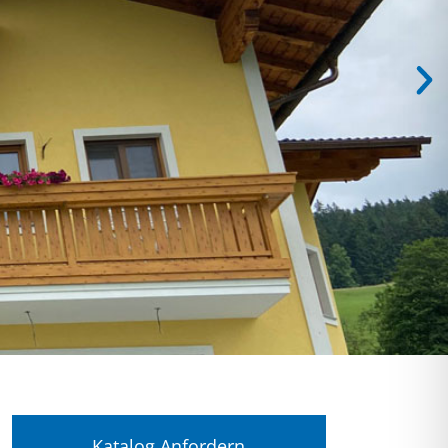
Katalog Anfordern