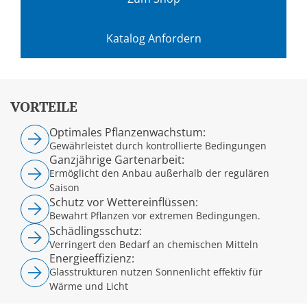
Katalog Anfordern
VORTEILE
Optimales Pflanzenwachstum:
Gewährleistet durch kontrollierte Bedingungen
Ganzjährige Gartenarbeit:
Ermöglicht den Anbau außerhalb der regulären
Saison
Schutz vor Wettereinflüssen:
Bewahrt Pflanzen vor extremen Bedingungen.
Schädlingsschutz:
Verringert den Bedarf an chemischen Mitteln
Energieeffizienz:
Glasstrukturen nutzen Sonnenlicht effektiv für
Wärme und Licht