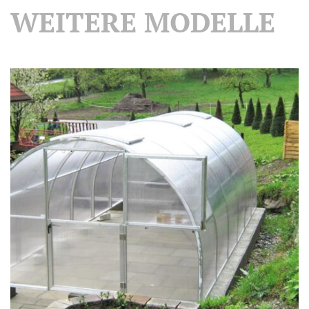
WEITERE MODELLE