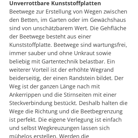
Unverrottbare Kunststoffplatten
Beetwege zur Erstellung von Wegen zwischen
den Betten, im Garten oder im Gewächshaus
sind von unschätzbarem Wert. Die Gehfläche
der Beetwege besteht aus einer
Kunststoffplatte. Beetwege sind wartungsfrei,
immer sauber und ohne Unkraut sowie
beliebig mit Gartentechnik belastbar. Ein
weiterer Vorteil ist der erhöhte Wegrand
beiderseitig, der einen Randstein bildet. Der
Weg ist der ganzen Länge nach mit
Ankerrippen und die Stirnseiten mit einer
Steckverbindung bestückt. Deshalb halten die
Wege die Richtung und die Beetbegrenzung
ist perfekt. Die eigene Verlegung ist einfach
und selbst Wegkreuzungen lassen sich
mühelos erstellen. Werden die