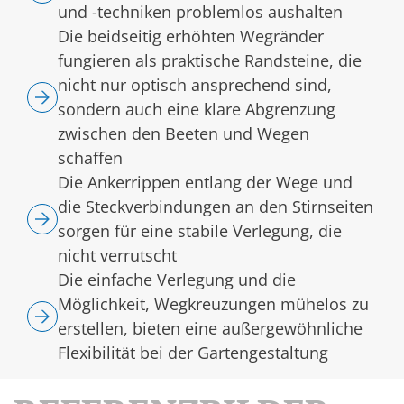
und -techniken problemlos aushalten
Die beidseitig erhöhten Wegränder
fungieren als praktische Randsteine, die
nicht nur optisch ansprechend sind,
sondern auch eine klare Abgrenzung
zwischen den Beeten und Wegen
schaffen
Die Ankerrippen entlang der Wege und
die Steckverbindungen an den Stirnseiten
sorgen für eine stabile Verlegung, die
nicht verrutscht
Die einfache Verlegung und die
Möglichkeit, Wegkreuzungen mühelos zu
erstellen, bieten eine außergewöhnliche
Flexibilität bei der Gartengestaltung