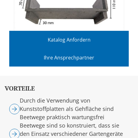
Katalog Anfordern
Ihre Ansprechpartner
VORTEILE
Durch die Verwendung von
Kunststoffplatten als Gehfläche sind
Beetwege praktisch wartungsfrei
Beetwege sind so konstruiert, dass sie
den Einsatz verschiedener Gartengeräte