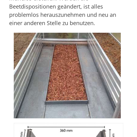
Beetdispositionen geändert, ist alles
problemlos herauszunehmen und neu an
einer anderen Stelle zu benutzen.