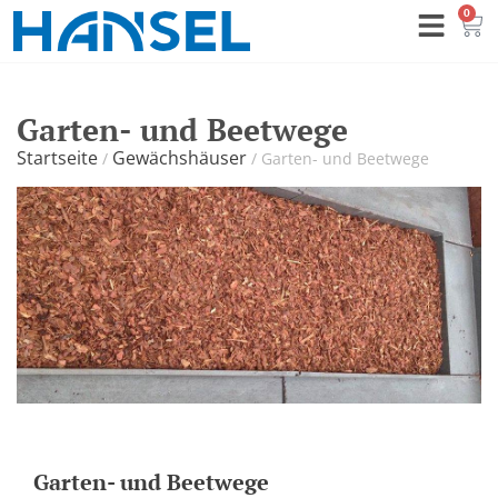
0
Garten- und Beetwege
Startseite
Gewächshäuser
/
/
Garten- und Beetwege
Garten- und Beetwege