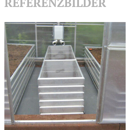
REFERENZBILDER