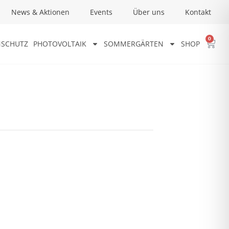
News & Aktionen
Events
Über uns
Kontakt
0
SCHUTZ
PHOTOVOLTAIK
SOMMERGÄRTEN
SHOP