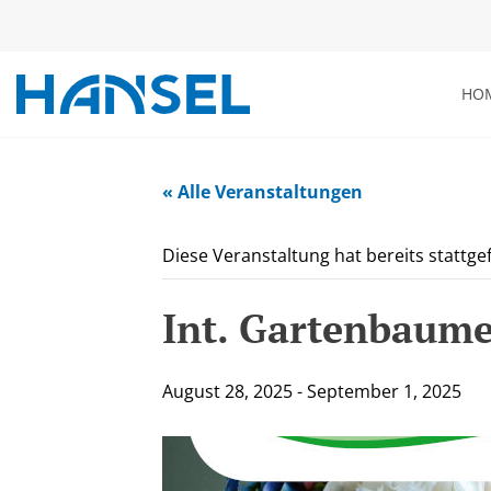
HO
« Alle Veranstaltungen
Diese Veranstaltung hat bereits stattg
Int. Gartenbaume
August 28, 2025
-
September 1, 2025