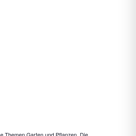
die Themen Garten und Pflanzen. Die