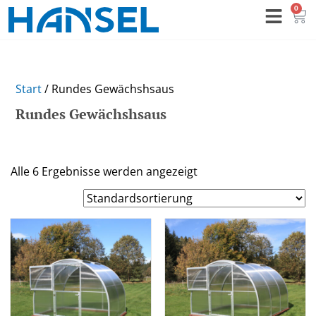
0
Start
/ Rundes Gewächshsaus
Rundes Gewächshsaus
Alle 6 Ergebnisse werden angezeigt